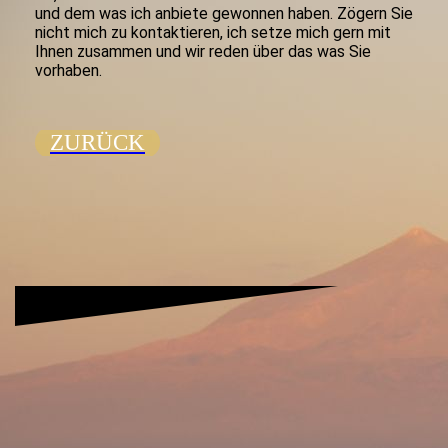
und dem was ich anbiete gewonnen haben. Zögern Sie
nicht mich zu kontaktieren, ich setze mich gern mit
Ihnen zusammen und wir reden über das was Sie
vorhaben.
ZURÜCK